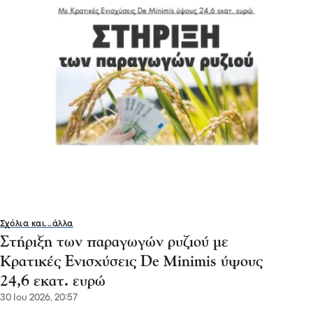
Σχόλια και...άλλα
Στήριξη των παραγωγών ρυζιού με
Κρατικές Ενισχύσεις De Minimis ύψους
24,6 εκατ. ευρώ
30 Ιου 2026, 20:57