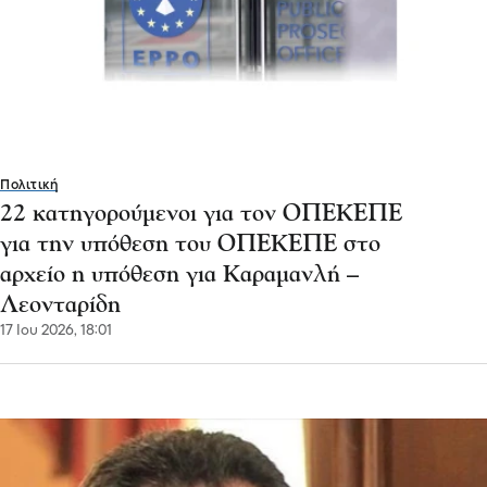
Πολιτική
22 κατηγορούμενοι για τον ΟΠΕΚΕΠΕ
για την υπόθεση του ΟΠΕΚΕΠΕ στο
αρχείο η υπόθεση για Καραμανλή –
Λεονταρίδη
17 Ιου 2026, 18:01