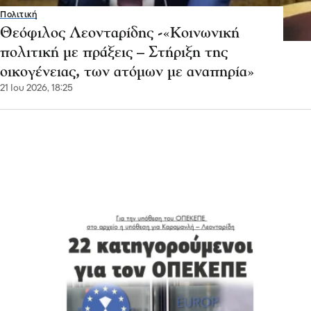
Πολιτική
Θεόφιλος Λεονταρίδης -«Κοινωνική
πολιτική με πράξεις – Στήριξη της
οικογένειας, των ατόμων με αναπηρία»
21 Ιου 2026, 18:25