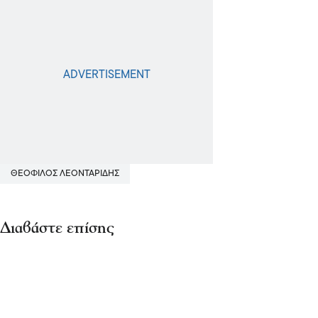
ΘΕΟΦΙΛΟΣ ΛΕΟΝΤΑΡΙΔΗΣ
Διαβάστε επίσης