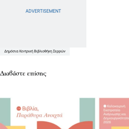
Δημόσια Κεντρική Βιβλιοθήκη Σερρών
Διαβάστε επίσης