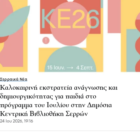
Σερραικά Νέα
Καλοκαιρινή εκστρατεία ανάγνωσης και
δημιουργικότητας για παιδιά στο
πρόγραμμα του Ιουλίου στην Δημόσια
Κεντρική Βιβλιοθήκη Σερρών
24 Ιου 2026, 19:16