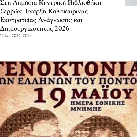
Στη Δημόσια Κεντρική Βιβλιοθήκη
Σερρών Έναρξη Καλοκαιρινής
Εκστρατείας Ανάγνωσης και
Δημιουργικότητας 2026
12 Ιου 2026, 21:34