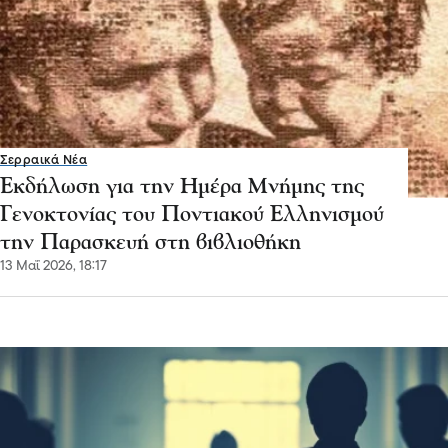
Σερραικά Νέα
Εκδήλωση για την Ημέρα Μνήμης της
Γενοκτονίας του Ποντιακού Ελληνισμού
την Παρασκευή στη βιβλιοθήκη
13 Μαΐ 2026, 18:17