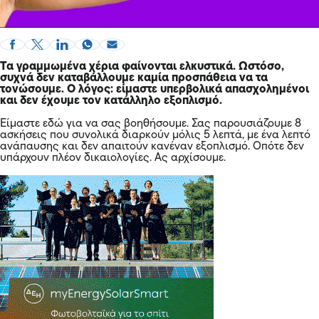
Τα γραμμωμένα χέρια φαίνονται ελκυστικά. Ωστόσο,
συχνά δεν καταβάλλουμε καμία προσπάθεια να τα
τονώσουμε. Ο λόγος: είμαστε υπερβολικά απασχολημένοι
και δεν έχουμε τον κατάλληλο εξοπλισμό.
Είμαστε εδώ για να σας βοηθήσουμε. Σας παρουσιάζουμε 8
ασκήσεις που συνολικά διαρκούν μόλις 5 λεπτά, με ένα λεπτό
ανάπαυσης και δεν απαιτούν κανέναν εξοπλισμό. Οπότε δεν
υπάρχουν πλέον δικαιολογίες. Ας αρχίσουμε.