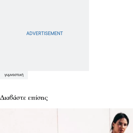
γυμναστική
Διαβάστε επίσης