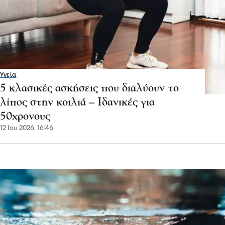
Υγεία
5 κλασικές ασκήσεις που διαλύουν το
λίπος στην κοιλιά – Ιδανικές για
50χρονους
12 Ιου 2026, 16:46