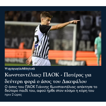
Ψυχαγωγία
Αθλητικά
Κωνσταντέλιας: ΠΑΟΚ - Πατέρας για
δεύτερη φορά ο άσος του Δικεφάλου
Ο άσος του ΠΑΟΚ Γιάννης Κωνσταντέλιας απέκτησε το
δεύτερο παιδί του, αφού ήρθε στον κόσμο η κόρη του
πριν 2 ώρες