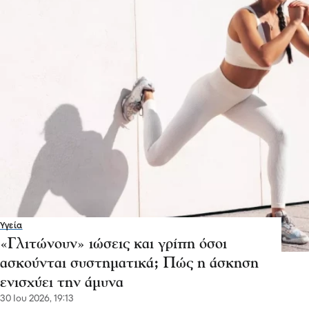
Υγεία
«Γλιτώνουν» ιώσεις και γρίπη όσοι
ασκούνται συστηματικά; Πώς η άσκηση
ενισχύει την άμυνα
30 Ιου 2026, 19:13