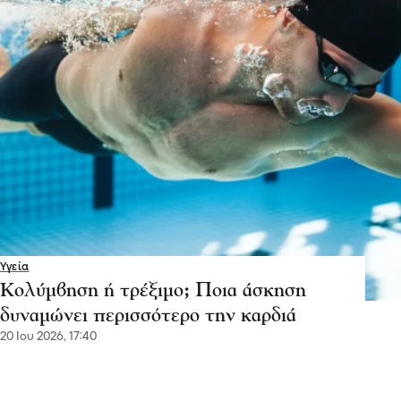
Υγεία
Κολύμβηση ή τρέξιμο; Ποια άσκηση
δυναμώνει περισσότερο την καρδιά
20 Ιου 2026, 17:40