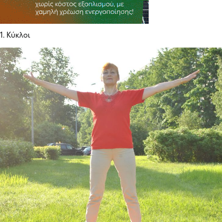
1. Κύκλοι