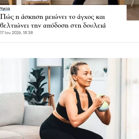
Υγεία
Πώς η άσκηση μειώνει το άγχος και
βελτιώνει την απόδοση στη δουλειά
17 Ιου 2026, 18:38