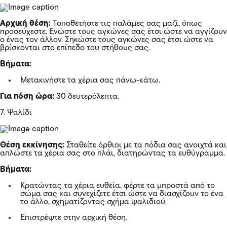
Αρχική θέση:
Τοποθετήστε τις παλάμες σας μαζί, όπως
προσεύχεστε. Ενώστε τους αγκώνες σας έτσι ώστε να αγγίζουν
ο ένας τον άλλον. Σηκώστε τους αγκώνες σας έτσι ώστε να
βρίσκονται στο επίπεδο του στήθους σας.
Βήματα:
Μετακινήστε τα χέρια σας πάνω-κάτω.
Για πόση ώρα:
30 δευτερόλεπτα.
7. Ψαλίδι
Θέση εκκίνησης:
Σταθείτε όρθιοι με τα πόδια σας ανοιχτά και
απλώστε τα χέρια σας στο πλάι, διατηρώντας τα ευθύγραμμα.
Βήματα:
Κρατώντας τα χέρια ευθεία, φέρτε τα μπροστά από το
σώμα σας και συνεχίζετε έτσι ώστε να διασχίζουν το ένα
το άλλο, σχηματίζοντας σχήμα ψαλιδιού.
Επιστρέψτε στην αρχική θέση.