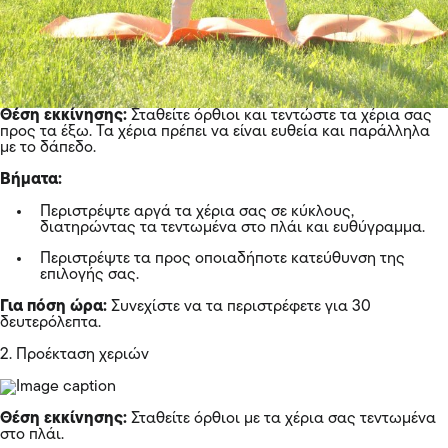
Θέση εκκίνησης:
Σταθείτε όρθιοι και τεντώστε τα χέρια σας
προς τα έξω. Τα χέρια πρέπει να είναι ευθεία και παράλληλα
με το δάπεδο.
Βήματα:
Περιστρέψτε αργά τα χέρια σας σε κύκλους,
διατηρώντας τα τεντωμένα στο πλάι και ευθύγραμμα.
Περιστρέψτε τα προς οποιαδήποτε κατεύθυνση της
επιλογής σας.
Για πόση ώρα:
Συνεχίστε να τα περιστρέφετε για 30
δευτερόλεπτα.
2. Προέκταση χεριών
Θέση εκκίνησης:
Σταθείτε όρθιοι με τα χέρια σας τεντωμένα
στο πλάι.