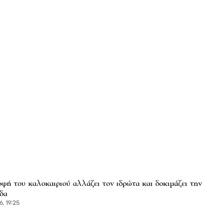
φή του καλοκαιριού αλλάζει τον ιδρώτα και δοκιμάζει την
δα
6, 19:25