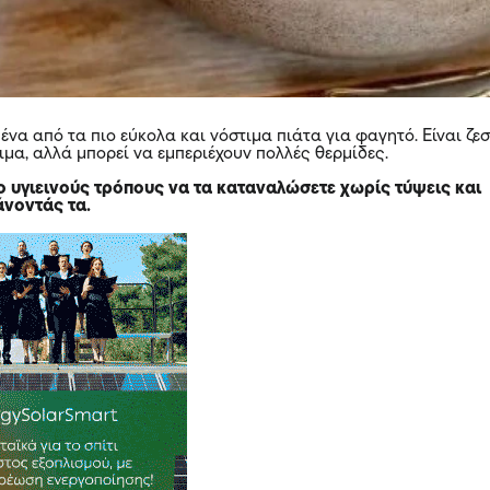
 ένα από τα πιο εύκολα και νόστιμα πιάτα για φαγητό. Είναι ζεσ
ιμα, αλλά μπορεί να εμπεριέχουν πολλές θερμίδες.
ο υγιεινούς τρόπους να τα καταναλώσετε χωρίς τύψεις και
νοντάς τα.