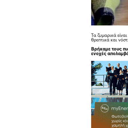
Τα ζυμαρικά είναι
θρεπτικά και νόστ
Βρήκαμε τους πι
ενοχές απολαμβά