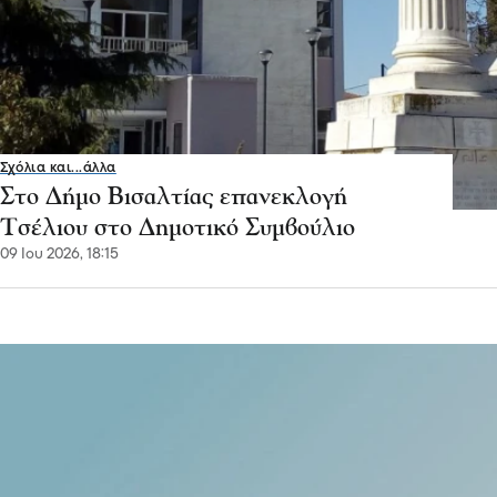
Σχόλια και...άλλα
Στο Δήμο Βισαλτίας επανεκλογή
Τσέλιου στο Δημοτικό Συμβούλιο
09 Ιου 2026, 18:15