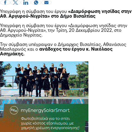
Υπεγράφη η σύμβαση του έργου
«Διαμόρφωση νησίδας στην
Αθ. Αργυρού-Νιγρίτα» στο Δήμο Βισαλτίας
Υπεγράφη η σύμβαση του έργου «Διαμόρφωση νησίδας στην
Αθ. Αργυρού-Νιγρίτα», την Τρίτη, 20 Δεκεμβρίου 2022, στο
Δημαρχείο Νιγρίτας.
Την σύμβαση υπέγραψαν ο Δήμαρχος Βισαλτίας, Αθανάσιος
Μασλαρινός και ο
ανάδοχος του έργου κ. Νικόλαος
Ασημάκης.