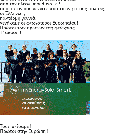
από τον πλέον υπεύθυνο , ε !
από αυτόν που γεννά εμπιστοσύνη στους πολίτες,
οι Έλληνες ,
παντέρμη γεννιά,
γενήκαμε οι φτωχότεροι Ευρωπαίοι !
Πρώτοι των πρώτων τσή φτώχειας !
Τ’ ακούς !
Τους σκίσαμε !
Πρώτοι στην Ευρώπη !