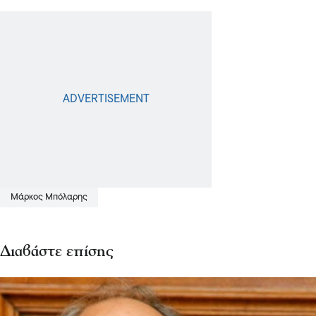
Μάρκος Μπόλαρης
Διαβάστε επίσης