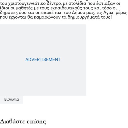
του χριστουγεννιάτικο δέντρο, με στολίδια που έφτιαξαν οι
ίδιοι οι μαθητές με τους εκπαιδευτικούς τους και τόσο οι
δημότες, όσο και οι επισκέπτες του Δήμου μας, τις Άγιες μέρες
που έρχονται θα καμαρώνουν τα δημιουργήματά τους!
Βισαλτία
Διαβάστε επίσης