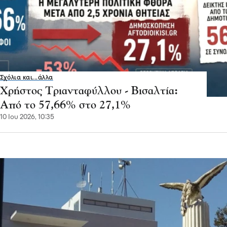
Σχόλια και...άλλα
Χρήστος Τριανταφύλλου - Βισαλτία:
Από το 57,66% στο 27,1%
10 Ιου 2026, 10:35