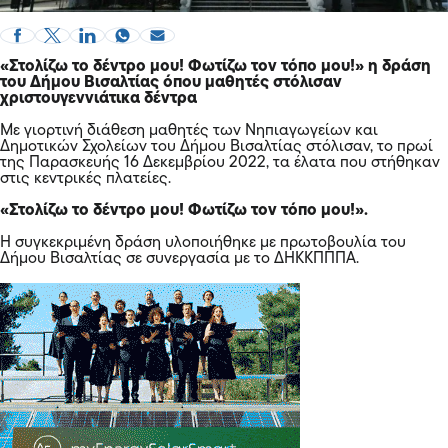
«Στολίζω το δέντρο μου! Φωτίζω τον τόπο μου!» η δράση
του
Δήμου Βισαλτίας
όπου μαθητές στόλισαν
χριστουγεννιάτικα δέντρα
Με γιορτινή διάθεση μαθητές των Νηπιαγωγείων και
Δημοτικών Σχολείων του Δήμου Βισαλτίας στόλισαν, το πρωί
της Παρασκευής 16 Δεκεμβρίου 2022, τα έλατα που στήθηκαν
στις κεντρικές πλατείες.
«Στολίζω το δέντρο μου! Φωτίζω τον τόπο μου!».
Η συγκεκριμένη δράση υλοποιήθηκε με πρωτοβουλία του
Δήμου Βισαλτίας σε συνεργασία με το ΔΗΚΚΠΠΠΑ.