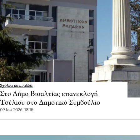
Σχόλια και...άλλα
Στο Δήμο Βισαλτίας επανεκλογή
Τσέλιου στο Δημοτικό Συμβούλιο
09 Ιου 2026, 18:15